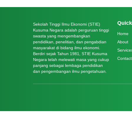
Quick
Sekolah Tinggi Ilmu Ekonomi (STIE)
Kusuma Negara adalah perguruan tinggi
Home
swasta yang mengembangkan
pendidikan, penelitian, dan pengabdian
About
masyarakat di bidang ilmu ekonomi.
Service
Berdiri sejak Tahun 1981, STIE Kusuma
Contact
Negara telah melewati masa yang cukup
panjang sebagai lembaga pendidikan
dan pengembangan ilmu pengetahuan.