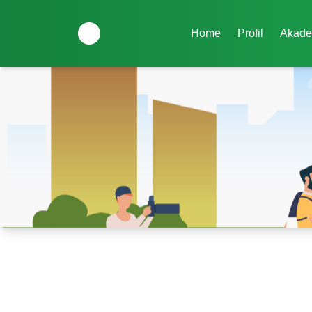
Home
Profil
Akade