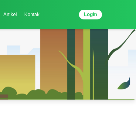
Artikel
Kontak
Login