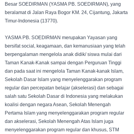
Besar SOEDIRMAN (YASMA PB. SOEDIRMAN), yang
beralamat di Jalan Raya Bogor KM. 24, Cijantung, Jakarta
Timur-Indonesia (13770).
YASMA PB. SOEDIRMAN merupakan Yayasan yang
bersifat social, keagamaan, dan kemanusiaan yang telah
berpengalaman mengelola anak didik/ siswa mulai dari
Taman Kanak-Kanak sampai dengan Perguruan Tinggi
dan pada saat ini mengelola Taman Kanak-kanak Islam,
Sekolah Dasar Islam yang menyelenggarakan program
regular dan percepatan belajar (akselerasi) dan sebagai
salah satu Sekolah Dasar di Indonesia yang melakukan
koalisi dengan negara Asean, Sekolah Menengah
Pertama Islam yang menyelenggarakan program regular
dan akselerasi, Sekolah Menengah Atas Islam juga
menyelenggarakan program regular dan khusus, STM