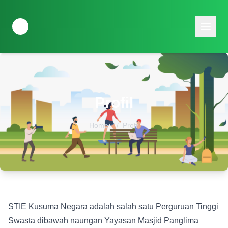
Profil
Home
/
Profil
STIE Kusuma Negara adalah salah satu Perguruan Tinggi
Swasta dibawah naungan Yayasan Masjid Panglima