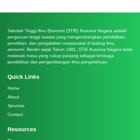
Sekolah Tinggi Ilmu Ekonomi (STIE) Kusuma Negara adalah
perguruan tinggi swasta yang mengembangkan pendidikan,
penelitian, dan pengabdian masyarakat di bidang ilmu
ekonomi. Berdiri sejak Tahun 1981, STIE Kusuma Negara telah
melewati masa yang cukup panjang sebagai lembaga
pendidikan dan pengembangan ilmu pengetahuan.
Quick Links
Home
About
Services
Contact
Resources